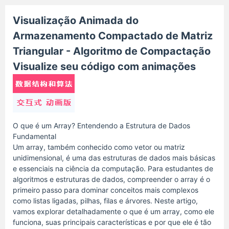
Visualização Animada do
Armazenamento Compactado de Matriz
Triangular - Algoritmo de Compactação
Visualize seu código com animações
O que é um Array? Entendendo a Estrutura de Dados
Fundamental
Um array, também conhecido como vetor ou matriz
unidimensional, é uma das estruturas de dados mais básicas
e essenciais na ciência da computação. Para estudantes de
algoritmos e estruturas de dados, compreender o array é o
primeiro passo para dominar conceitos mais complexos
como listas ligadas, pilhas, filas e árvores. Neste artigo,
vamos explorar detalhadamente o que é um array, como ele
funciona, suas principais características e por que ele é tão