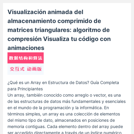
Visualización animada del
almacenamiento comprimido de
matrices triangulares: algoritmo de
compresión Visualiza tu código con
animaciones
¿Qué es un Array en Estructura de Datos? Guía Completa
para Principiantes
Un array, también conocido como arreglo o vector, es una
de las estructuras de datos más fundamentales y esenciales
en el mundo de la programación y la informática. En
términos simples, un array es una colección de elementos
del mismo tipo de dato, almacenados en posiciones de
memoria contiguas. Cada elemento dentro del array puede
ser accedido directamente a través de un índice numérico,